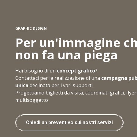
GRAPHIC DESIGN
Per un'immagine c
non fa una piega
Hai bisogno di un
concept grafico
?
Contattaci per la realizzazione di una
campagna pubb
unica
declinata per i vari supporti.
Progettiamo biglietti da visita, coordinati grafici, f
multisoggetto
Chiedi un preventivo sui nostri servizi