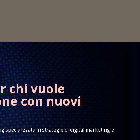
r chi vuole
one con nuovi
 specializzata in strategie di digital marketing e