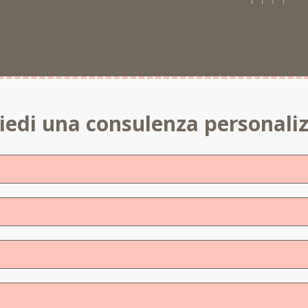
iedi una consulenza personali