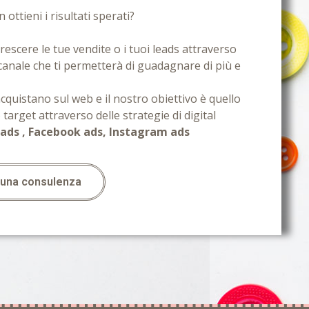
 ottieni i risultati sperati?
rescere le tue vendite o i tuoi leads attraverso
canale che ti permetterà di guadagnare di più e
cquistano sul web e il nostro obiettivo è quello
o target attraverso delle strategie di digital
ads , Facebook ads, Instagram ads
 una consulenza